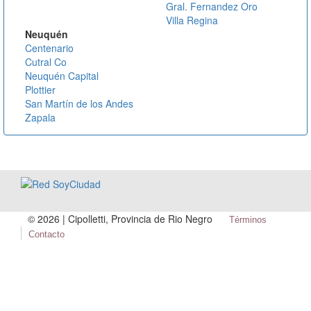
Gral. Fernandez Oro
Villa Regina
Neuquén
Centenario
Cutral Co
Neuquén Capital
Plottier
San Martín de los Andes
Zapala
©
2026 | Cipolletti, Provincia de Rio Negro
Términos
Contacto