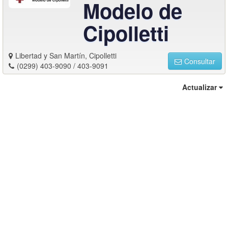
Modelo de
Cipolletti
Libertad y San Martín, Cipolletti
Consultar
(0299) 403-9090 / 403-9091
Actualizar