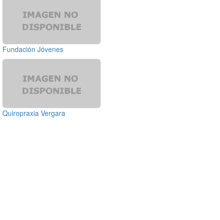
Fundación Jóvenes
Quiropraxia Vergara