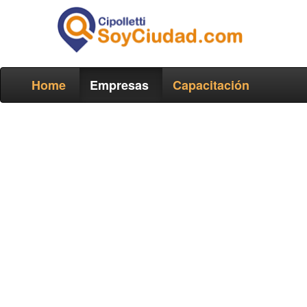
Home
Empresas
Capacitación