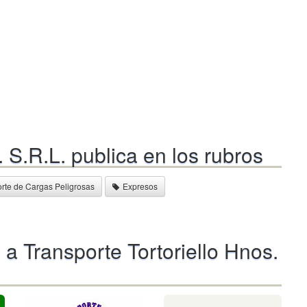
. S.R.L. publica en los rubros
rte de Cargas Peligrosas
Expresos
a Transporte Tortoriello Hnos.