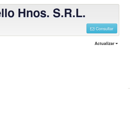
llo Hnos. S.R.L.
Consultar
Actualizar