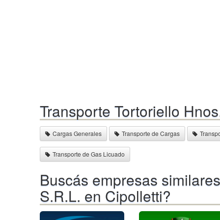
Transporte Tortoriello Hnos
Cargas Generales
Transporte de Cargas
Transpo
Transporte de Gas Licuado
Buscás empresas similares 
S.R.L. en Cipolletti?