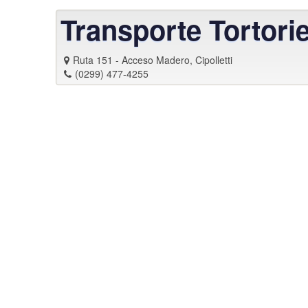
Transporte Tortorie
Ruta 151 - Acceso Madero, Cipolletti
(0299) 477-4255