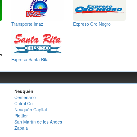
Transporte Imaz
Expreso Oro Negro
Expreso Santa Rita
Neuquén
Centenario
Cutral Co
Neuquén Capital
Plottier
San Martín de los Andes
Zapala