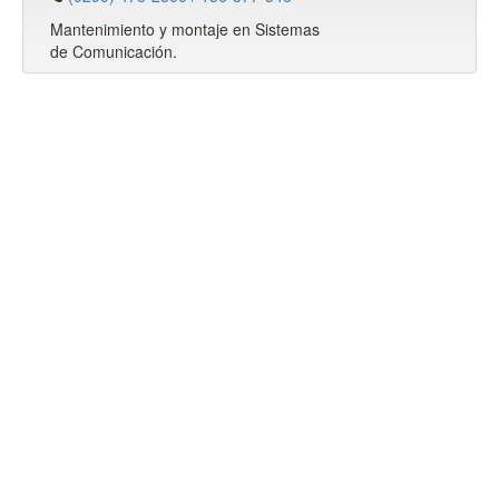
Mantenimiento y montaje en Sistemas
de Comunicación.